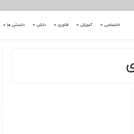
اختصاصی
آموزش
فناوری
دانش
دانستنی ها
ی