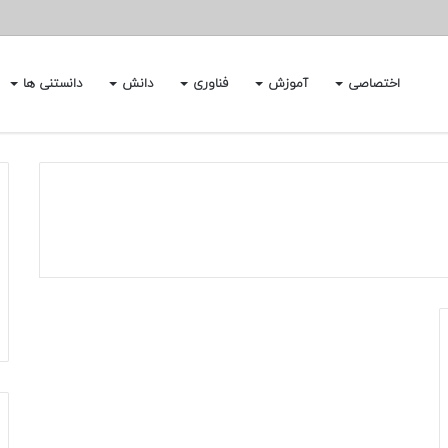
اختصاصی
آموزش
فناوری
دانش
دانستنی ها