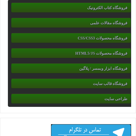
فروشگاه کتاب الکترونیک
فروشگاه مقالات علمی
فروشگاه محصولات CSS/CSS3
فروشگاه محصولات HTML5/JS
فروشگاه ابزار وبمسر / پلاگین
فروشگاه قالب سایت
طراحی سایت