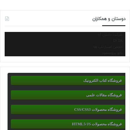
دوستان و همکاران
شرکت دانش آرا
Dr.SA
انجمن استارتاپ ها
نانو پروسسور
فروشگاه کتاب الکترونیک
فروشگاه مقالات علمی
فروشگاه محصولات CSS/CSS3
فروشگاه محصولات HTML5/JS