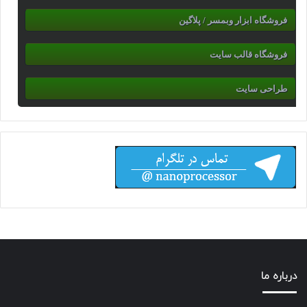
فروشگاه ابزار وبمسر / پلاگین
فروشگاه قالب سایت
طراحی سایت
درباره ما