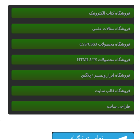
فروشگاه کتاب الکترونیک
فروشگاه مقالات علمی
فروشگاه محصولات CSS/CSS3
فروشگاه محصولات HTML5/JS
فروشگاه ابزار وبمسر / پلاگین
فروشگاه قالب سایت
طراحی سایت