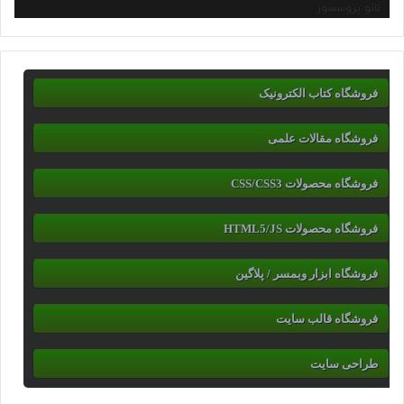
نانو پروسسور
فروشگاه کتاب الکترونیک
فروشگاه مقالات علمی
فروشگاه محصولات CSS/CSS3
فروشگاه محصولات HTML5/JS
فروشگاه ابزار وبمسر / پلاگین
فروشگاه قالب سایت
طراحی سایت