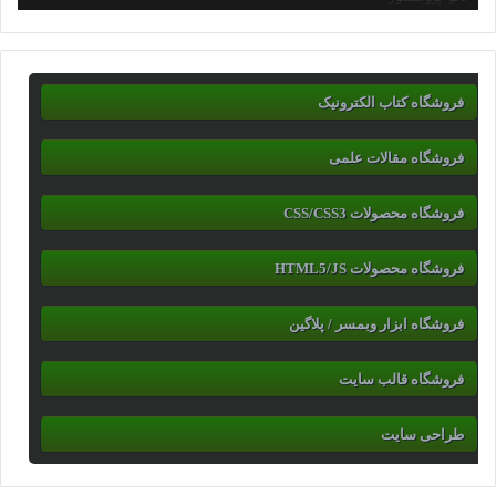
فروشگاه کتاب الکترونیک
فروشگاه مقالات علمی
فروشگاه محصولات CSS/CSS3
فروشگاه محصولات HTML5/JS
فروشگاه ابزار وبمسر / پلاگین
فروشگاه قالب سایت
طراحی سایت