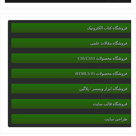
فروشگاه کتاب الکترونیک
فروشگاه مقالات علمی
فروشگاه محصولات CSS/CSS3
فروشگاه محصولات HTML5/JS
فروشگاه ابزار وبمسر / پلاگین
فروشگاه قالب سایت
طراحی سایت