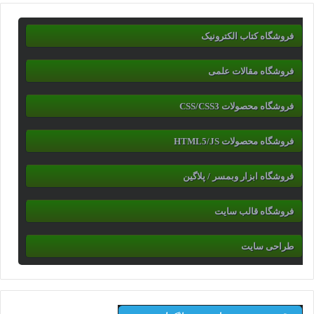
فروشگاه کتاب الکترونیک
فروشگاه مقالات علمی
فروشگاه محصولات CSS/CSS3
فروشگاه محصولات HTML5/JS
فروشگاه ابزار وبمسر / پلاگین
فروشگاه قالب سایت
طراحی سایت