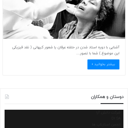
آشنایی با دوره استاد شدن در حلقه عرفان یا شعور کیهانی ( نقد فیزیکی
این موضوع ) شما با تصور…
بیشتر بخوانید »
دوستان و همکاران
شرکت دانش آرا
Dr.SA
انجمن استارتاپ ها