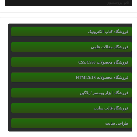
نانو پروسسور
فروشگاه کتاب الکترونیک
فروشگاه مقالات علمی
فروشگاه محصولات CSS/CSS3
فروشگاه محصولات HTML5/JS
فروشگاه ابزار وبمسر / پلاگین
فروشگاه قالب سایت
طراحی سایت