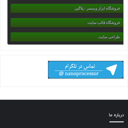
فروشگاه ابزار وبمسر / پلاگین
فروشگاه قالب سایت
طراحی سایت
درباره ما