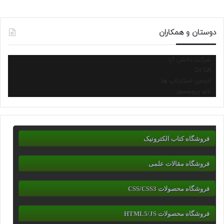
دوستان و همکاران
شرکت دانش آرا
Dr.SA
انجمن استارتاپ ها
نانو پروسسور
فروشگاه کتاب الکترونیک
فروشگاه مقالات علمی
فروشگاه محصولات CSS/CSS3
فروشگاه محصولات HTML5/JS