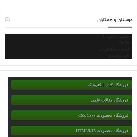
دوستان و همکاران
شرکت دانش آرا
Dr.SA
انجمن استارتاپ ها
نانو پروسسور
فروشگاه کتاب الکترونیک
فروشگاه مقالات علمی
فروشگاه محصولات CSS/CSS3
فروشگاه محصولات HTML5/JS