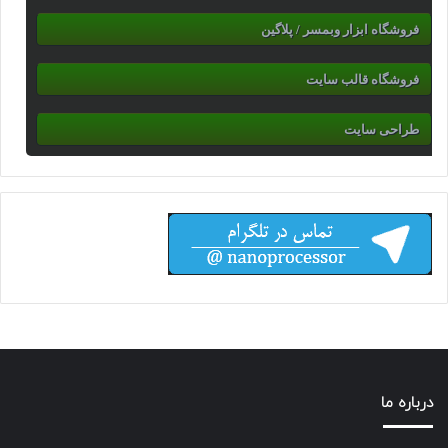
فروشگاه ابزار وبمسر / پلاگین
فروشگاه قالب سایت
طراحی سایت
درباره ما