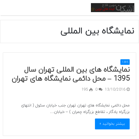
منو
نمایشگاه بین المللی
1395
نمایشگاه های بین المللی تهران سال
1395 – محل دائمی نمایشگاه های تهران
195
0
13/10/2016
محل دائمی نمایشگاه های تهران تهران جنب خیابان سئول ( انتهای
بزرگراه یادگار ، تقاطع بزرگراه چمران ) – خیابان…
بیشتر بخوانید »