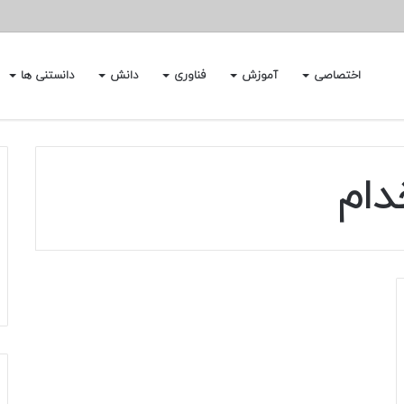
اختصاصی
آموزش
فناوری
دانش
دانستنی ها
دام