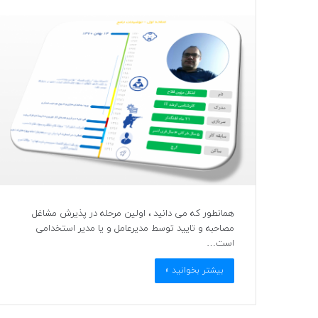
همانطور که می دانید ، اولین مرحله در پذیرش مشاغل
مصاحبه و تایید توسط مدیرعامل و یا مدیر استخدامی
است…
بیشتر بخوانید »