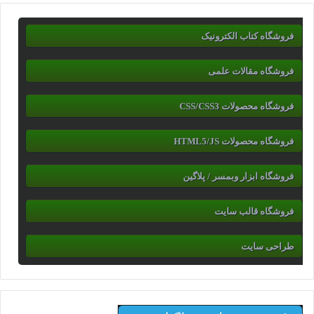
فروشگاه کتاب الکترونیک
فروشگاه مقالات علمی
فروشگاه محصولات CSS/CSS3
فروشگاه محصولات HTML5/JS
فروشگاه ابزار وبمسر / پلاگین
فروشگاه قالب سایت
طراحی سایت