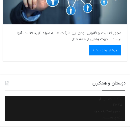
مجوز فعالیت و قانونی بودن این شرکت ها به منزله تایید فعالت آنها
نیست جهت رهایی از حقه های…
بیشتر بخوانید »
دوستان و همکاران
شرکت دانش آرا
Dr.SA
انجمن استارتاپ ها
نانو پروسسور