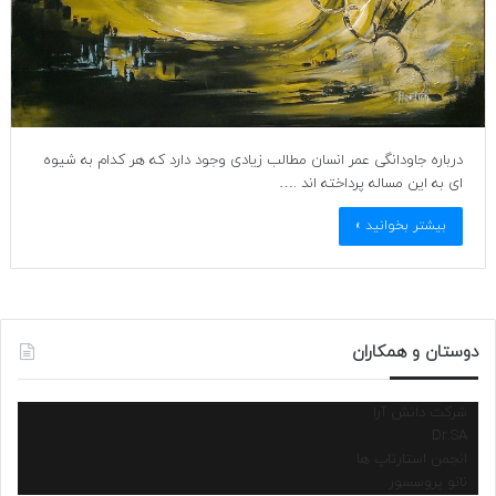
درباره جاودانگی عمر انسان مطالب زیادی وجود دارد که هر کدام به شیوه
ای به این مساله پرداخته اند .…
بیشتر بخوانید »
دوستان و همکاران
شرکت دانش آرا
Dr.SA
انجمن استارتاپ ها
نانو پروسسور