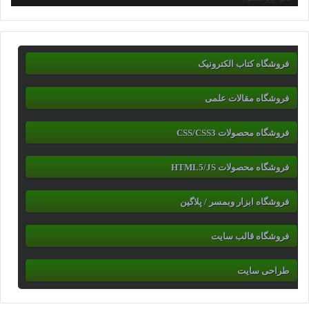
فروشگاه کتاب الکترونیک
فروشگاه مقالات علمی
فروشگاه محصولات CSS/CSS3
فروشگاه محصولات HTML5/JS
فروشگاه ابزار وبمسر / پلاگین
فروشگاه قالب سایت
طراحی سایت