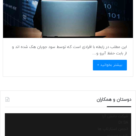
این مطلب در رابطه با افرادی است که توسط سود جویان هک شده اند و
از بابت حفظ آبرو و…
بیشتر بخوانید »
دوستان و همکاران
شرکت دانش آرا
Dr.SA
انجمن استارتاپ ها
نانو پروسسور