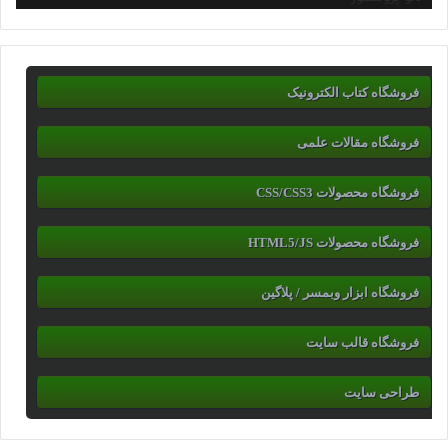
فروشگاه کتاب الکترونیک
فروشگاه مقالات علمی
فروشگاه محصولات CSS/CSS3
فروشگاه محصولات HTML5/JS
فروشگاه ابزار وبمسر / پلاگین
فروشگاه قالب سایت
طراحی سایت