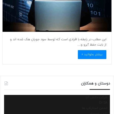
این مطلب در رابطه با افرادی است که توسط سود جویان هک شده اند و
از بابت حفظ آبرو و…
بیشتر بخوانید »
دوستان و همکاران
شرکت دانش آرا
Dr.SA
انجمن استارتاپ ها
نانو پروسسور