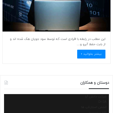
این مطلب در رابطه با افرادی است که توسط سود جویان هک شده اند و
از بابت حفظ آبرو و…
بیشتر بخوانید »
دوستان و همکاران
شرکت دانش آرا
Dr.SA
انجمن استارتاپ ها
نانو پروسسور