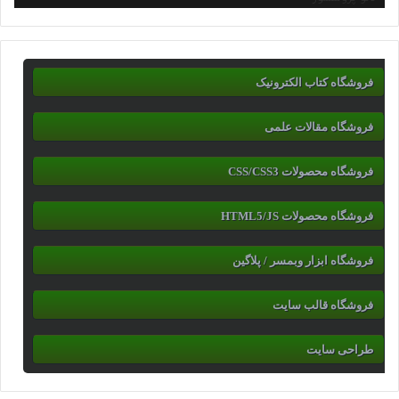
فروشگاه کتاب الکترونیک
فروشگاه مقالات علمی
فروشگاه محصولات CSS/CSS3
فروشگاه محصولات HTML5/JS
فروشگاه ابزار وبمسر / پلاگین
فروشگاه قالب سایت
طراحی سایت