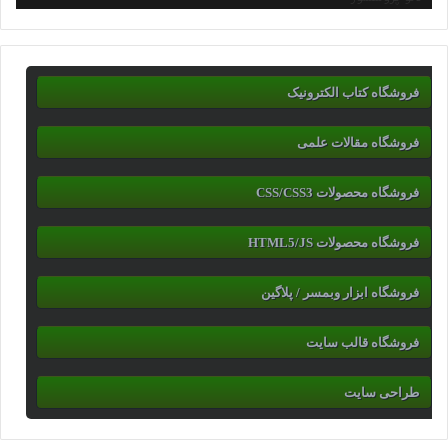
فروشگاه کتاب الکترونیک
فروشگاه مقالات علمی
فروشگاه محصولات CSS/CSS3
فروشگاه محصولات HTML5/JS
فروشگاه ابزار وبمسر / پلاگین
فروشگاه قالب سایت
طراحی سایت