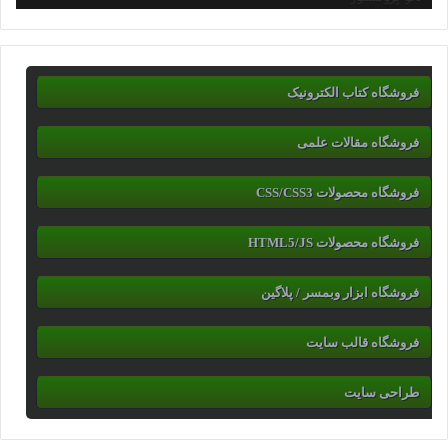
فروشگاه کتاب الکترونیک
فروشگاه مقالات علمی
فروشگاه محصولات CSS/CSS3
فروشگاه محصولات HTML5/JS
فروشگاه ابزار وبمسر / پلاگین
فروشگاه قالب سایت
طراحی سایت