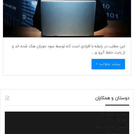
این مطلب در رابطه با افرادی است که توسط سود جویان هک شده اند و
از بابت حفظ آبرو و…
بیشتر بخوانید »
دوستان و همکاران
شرکت دانش آرا
Dr.SA
انجمن استارتاپ ها
نانو پروسسور