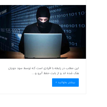
این مطلب در رابطه با افرادی است که توسط سود جویان
هک شده اند و از بابت حفظ آبرو و…
بیشتر بخوانید »