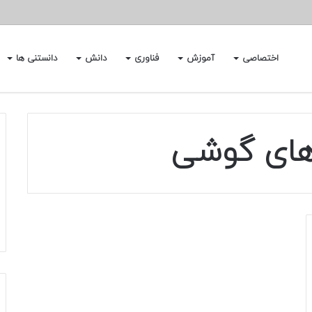
اختصاصی
آموزش
فناوری
دانش
دانستنی ها
ای گوشی