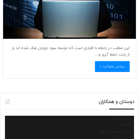
این مطلب در رابطه با افرادی است که توسط سود جویان هک شده اند و
از بابت حفظ آبرو و…
بیشتر بخوانید »
دوستان و همکاران
شرکت دانش آرا
Dr.SA
انجمن استارتاپ ها
نانو پروسسور