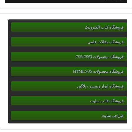
فروشگاه کتاب الکترونیک
فروشگاه مقالات علمی
فروشگاه محصولات CSS/CSS3
فروشگاه محصولات HTML5/JS
فروشگاه ابزار وبمسر / پلاگین
فروشگاه قالب سایت
طراحی سایت