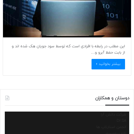
این مطلب در رابطه با افرادی است که توسط سود جویان هک شده اند و
از بابت حفظ آبرو و…
بیشتر بخوانید »
دوستان و همکاران
شرکت دانش آرا
Dr.SA
انجمن استارتاپ ها
نانو پروسسور