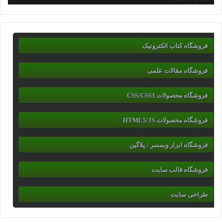
فروشگاه کتاب الکترونیک
فروشگاه مقالات علمی
فروشگاه محصولات CSS/CSS3
فروشگاه محصولات HTML5/JS
فروشگاه ابزار وبمسر / پلاگین
فروشگاه قالب سایت
طراحی سایت