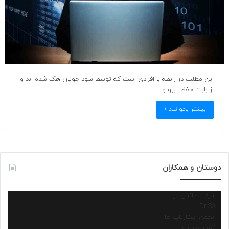
این مطلب در رابطه با افرادی است که توسط سود جویان هک شده اند و
از بابت حفظ آبرو و…
بیشتر بخوانید »
دوستان و همکاران
شرکت دانش آرا
Dr.SA
انجمن استارتاپ ها
نانو پروسسور