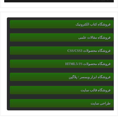
فروشگاه کتاب الکترونیک
فروشگاه مقالات علمی
فروشگاه محصولات CSS/CSS3
فروشگاه محصولات HTML5/JS
فروشگاه ابزار وبمسر / پلاگین
فروشگاه قالب سایت
طراحی سایت