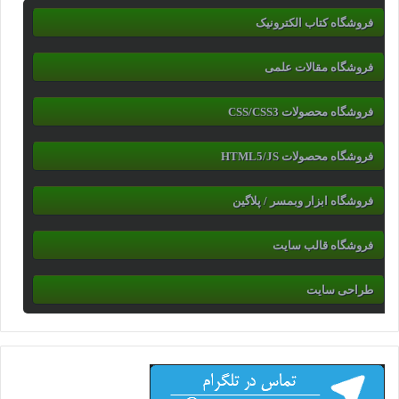
فروشگاه کتاب الکترونیک
فروشگاه مقالات علمی
فروشگاه محصولات CSS/CSS3
فروشگاه محصولات HTML5/JS
فروشگاه ابزار وبمسر / پلاگین
فروشگاه قالب سایت
طراحی سایت