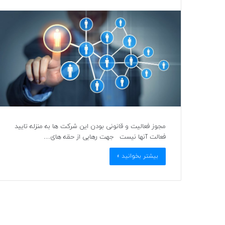
مجوز فعالیت و قانونی بودن این شرکت ها به منزله تایید
فعالت آنها نیست جهت رهایی از حقه های…
بیشتر بخوانید »