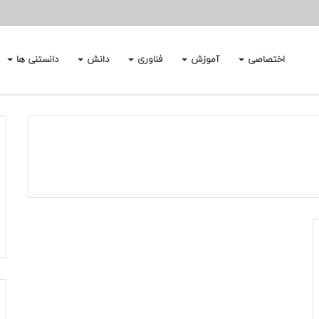
اختصاصی
آموزش
فناوری
دانش
دانستنی ها