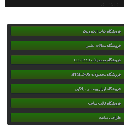
نانو پروسسور
فروشگاه کتاب الکترونیک
فروشگاه مقالات علمی
فروشگاه محصولات CSS/CSS3
فروشگاه محصولات HTML5/JS
فروشگاه ابزار وبمسر / پلاگین
فروشگاه قالب سایت
طراحی سایت