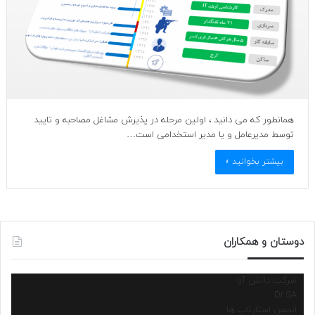
همانطور که می دانید ، اولین مرحله در پذیرش مشاغل مصاحبه و تایید
توسط مدیرعامل و یا مدیر استخدامی است…
بیشتر بخوانید »
دوستان و همکاران
شرکت دانش آرا
Dr.SA
انجمن استارتاپ ها