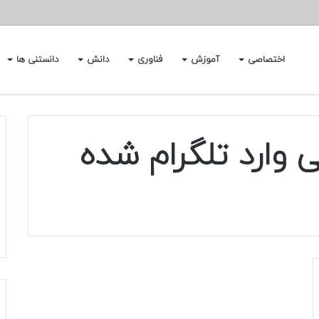
اختصاصی
آموزش
فناوری
دانش
دانستنی ها
 وارد تلگرام شده