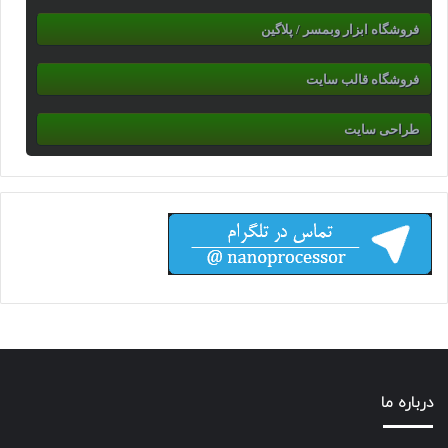
فروشگاه ابزار وبمسر / پلاگین
فروشگاه قالب سایت
طراحی سایت
درباره ما