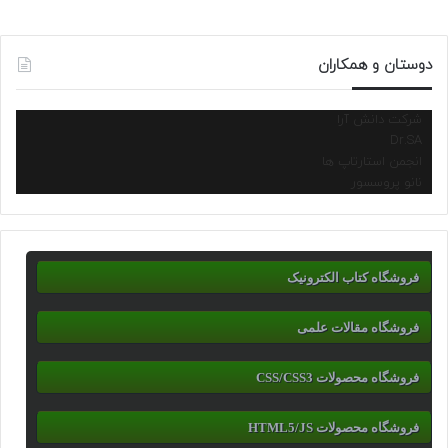
دوستان و همکاران
شرکت دانش آرا
Dr.SA
انجمن استارتاپ ها
نانو پروسسور
فروشگاه کتاب الکترونیک
فروشگاه مقالات علمی
فروشگاه محصولات CSS/CSS3
فروشگاه محصولات HTML5/JS