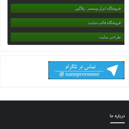
فروشگاه ابزار وبمسر / پلاگین
فروشگاه قالب سایت
طراحی سایت
درباره ما