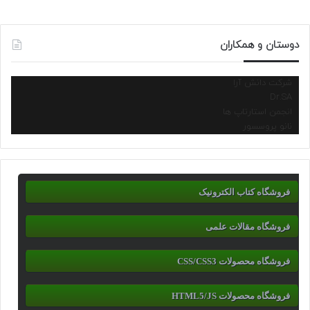
دوستان و همکاران
شرکت دانش آرا
Dr.SA
انجمن استارتاپ ها
نانو پروسسور
فروشگاه کتاب الکترونیک
فروشگاه مقالات علمی
فروشگاه محصولات CSS/CSS3
فروشگاه محصولات HTML5/JS