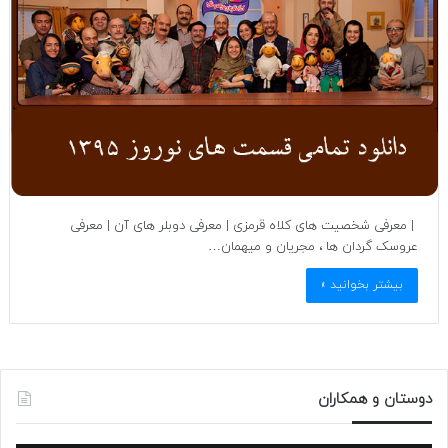
| معرفی شخصیت های کلاه قرمزی | معرفی دوبلر های آن | معرفی
عروسک گردان ها ، مجریان و میهمان…
بیشتر بخوانید »
دوستان و همکاران