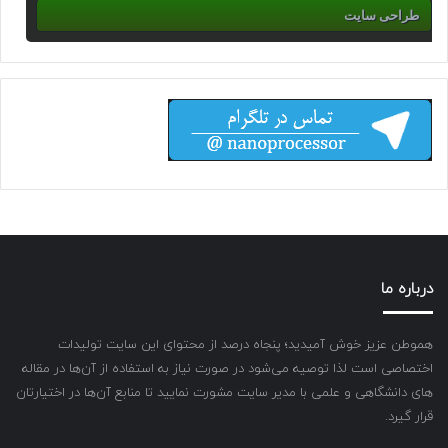
طراحی سایت
درباره ما
هموطن عزیز خوش آمیدید؛ پنجاه درصد از محتوای این سایت تولیدات
اختصاصی است لذا توصیه می‌شود در صورت نیاز به استفاده از آن‌ها در مقاله
های دانشگاهی و علمی با مدیر سایت مشورت نمایید تا منابع آن‌ها در اختیارتان
قرار گیرد.