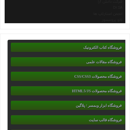
شرکت دانش آرا
Dr.SA
انجمن استارتاپ ها
نانو پروسسور
فروشگاه کتاب الکترونیک
فروشگاه مقالات علمی
فروشگاه محصولات CSS/CSS3
فروشگاه محصولات HTML5/JS
فروشگاه ابزار وبمسر / پلاگین
فروشگاه قالب سایت