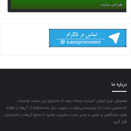
طراحی سایت
درباره ما
هموطن عزیز خوش آمیدید؛ پنجاه درصد از محتوای این سایت تولیدات
اختصاصی است لذا توصیه می‌شود در صورت نیاز به استفاده از آن‌ها در مقاله
های دانشگاهی و علمی با مدیر سایت مشورت نمایید تا منابع آن‌ها در اختیارتان
قرار گیرد.