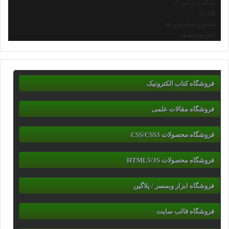
شرکت دانش آرا
Dr.SA
انجمن استارتاپ ها
نانو پروسسور
فروشگاه کتاب الکترونیک
فروشگاه مقالات علمی
فروشگاه محصولات CSS/CSS3
فروشگاه محصولات HTML5/JS
فروشگاه ابزار وبمسر / پلاگین
فروشگاه قالب سایت