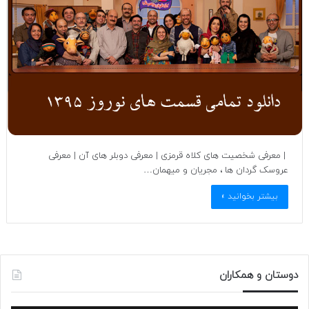
| معرفی شخصیت های کلاه قرمزی | معرفی دوبلر های آن | معرفی
عروسک گردان ها ، مجریان و میهمان…
بیشتر بخوانید »
دوستان و همکاران