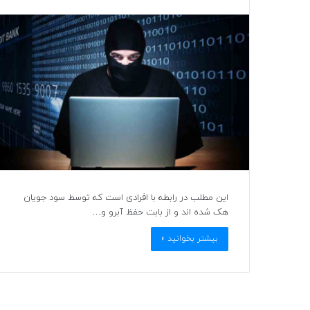
این مطلب در رابطه با افرادی است که توسط سود جویان
هک شده اند و از بابت حفظ آبرو و…
بیشتر بخوانید »