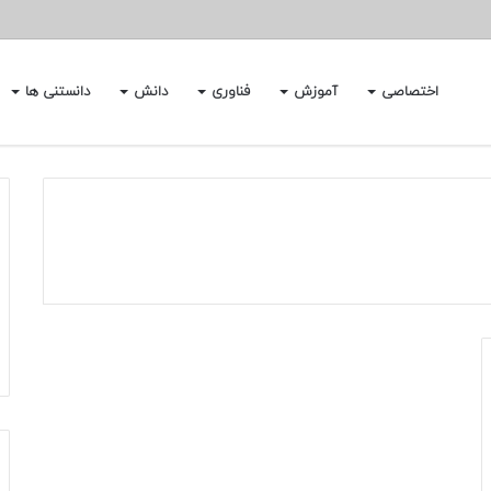
اختصاصی
آموزش
فناوری
دانش
دانستنی ها