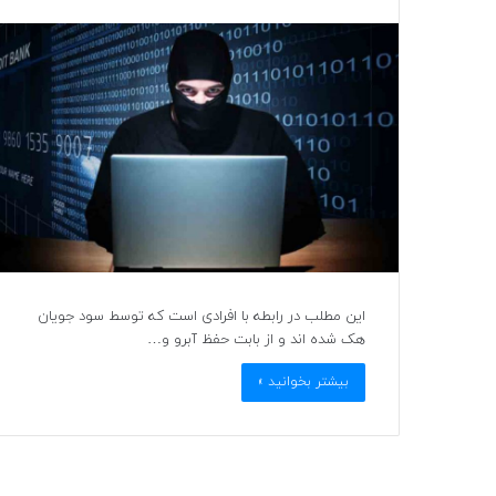
این مطلب در رابطه با افرادی است که توسط سود جویان
هک شده اند و از بابت حفظ آبرو و…
بیشتر بخوانید »