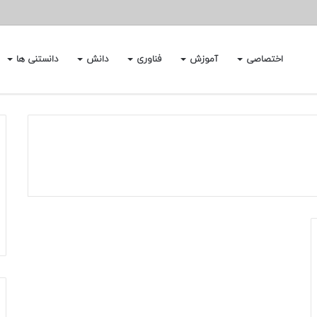
اختصاصی
آموزش
فناوری
دانش
دانستنی ها