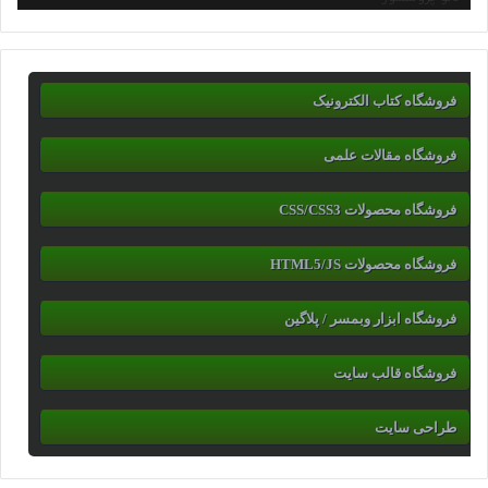
فروشگاه کتاب الکترونیک
فروشگاه مقالات علمی
فروشگاه محصولات CSS/CSS3
فروشگاه محصولات HTML5/JS
فروشگاه ابزار وبمسر / پلاگین
فروشگاه قالب سایت
طراحی سایت