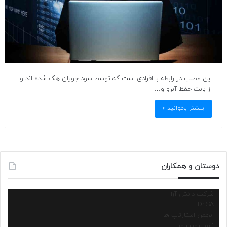
این مطلب در رابطه با افرادی است که توسط سود جویان هک شده اند و
از بابت حفظ آبرو و…
بیشتر بخوانید »
دوستان و همکاران
شرکت دانش آرا
Dr.SA
انجمن استارتاپ ها
نانو پروسسور