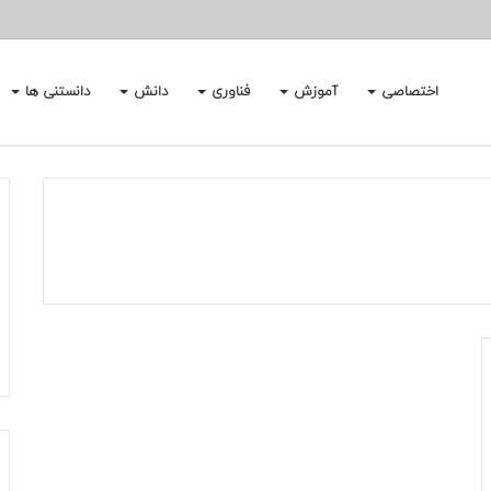
اختصاصی
آموزش
فناوری
دانش
دانستنی ها