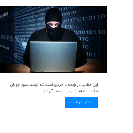
این مطلب در رابطه با افرادی است که توسط سود جویان
هک شده اند و از بابت حفظ آبرو و…
بیشتر بخوانید »