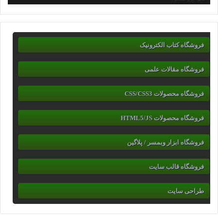
فروشگاه کتاب الکترونیک
فروشگاه مقالات علمی
فروشگاه محصولات CSS/CSS3
فروشگاه محصولات HTML5/JS
فروشگاه ابزار وبمسر / پلاگین
فروشگاه قالب سایت
طراحی سایت