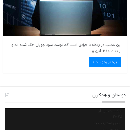
این مطلب در رابطه با افرادی است که توسط سود جویان هک شده اند و
از بابت حفظ آبرو و…
بیشتر بخوانید »
دوستان و همکاران
شرکت دانش آرا
Dr.SA
انجمن استارتاپ ها
نانو پروسسور