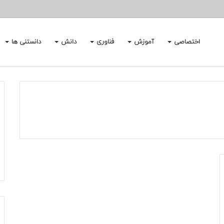
اختصاصی
آموزش
فناوری
دانش
دانستنی ها