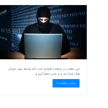
این مطلب در رابطه با افرادی است که توسط سود جویان
هک شده اند و از بابت حفظ آبرو و…
بیشتر بخوانید »