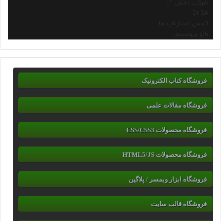
شرکت دانش آرا
Dr.SA
انجمن استارتاپ ها
نانو پروسسور
فروشگاه کتاب الکترونیک
فروشگاه مقالات علمی
فروشگاه محصولات CSS/CSS3
فروشگاه محصولات HTML5/JS
فروشگاه ابزار وبمسر / پلاگین
فروشگاه قالب سایت