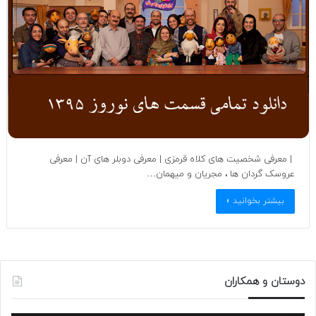
| معرفی شخصیت های کلاه قرمزی | معرفی دوبلر های آن | معرفی
عروسک گردان ها ، مجریان و میهمان…
بیشتر بخوانید »
دوستان و همکاران