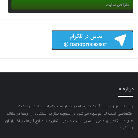
طراحی سایت
درباره ما
هموطن عزیز خوش آمیدید؛ پنجاه درصد از محتوای این سایت تولیدات
اختصاصی است لذا توصیه می‌شود در صورت نیاز به استفاده از آن‌ها در مقاله
های دانشگاهی و علمی با مدیر سایت مشورت نمایید تا منابع آن‌ها در اختیارتان
قرار گیرد.