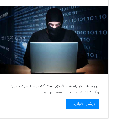
این مطلب در رابطه با افرادی است که توسط سود جویان
هک شده اند و از بابت حفظ آبرو و…
بیشتر بخوانید »