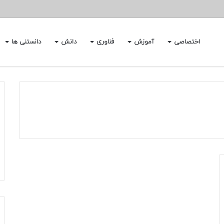
اختصاصی
آموزش
فناوری
دانش
دانستنی ها