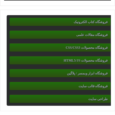
فروشگاه کتاب الکترونیک
فروشگاه مقالات علمی
فروشگاه محصولات CSS/CSS3
فروشگاه محصولات HTML5/JS
فروشگاه ابزار وبمسر / پلاگین
فروشگاه قالب سایت
طراحی سایت