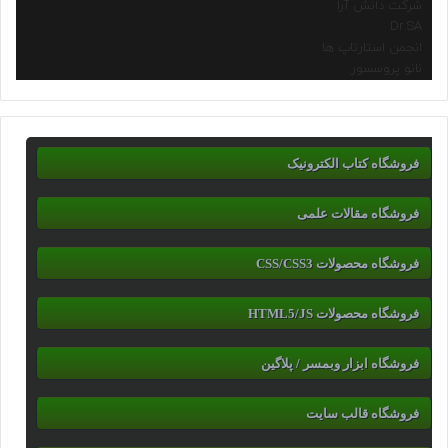
شرکت دانش آرا
Dr.SA
انجمن استارتاپ ها
نانو پروسسور
فروشگاه کتاب الکترونیک
فروشگاه مقالات علمی
فروشگاه محصولات CSS/CSS3
فروشگاه محصولات HTML5/JS
فروشگاه ابزار وبمسر / پلاگین
فروشگاه قالب سایت