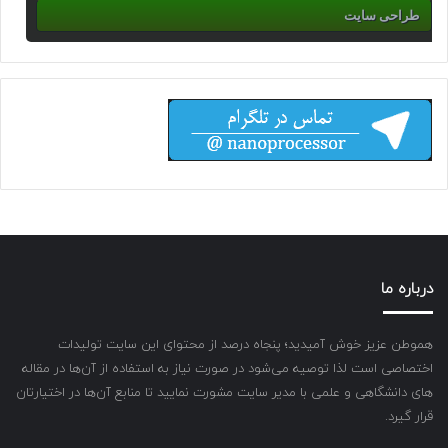
طراحی سایت
درباره ما
هموطن عزیز خوش آمیدید؛ پنجاه درصد از محتوای این سایت تولیدات
اختصاصی است لذا توصیه می‌شود در صورت نیاز به استفاده از آن‌ها در مقاله
های دانشگاهی و علمی با مدیر سایت مشورت نمایید تا منابع آن‌ها در اختیارتان
قرار گیرد.