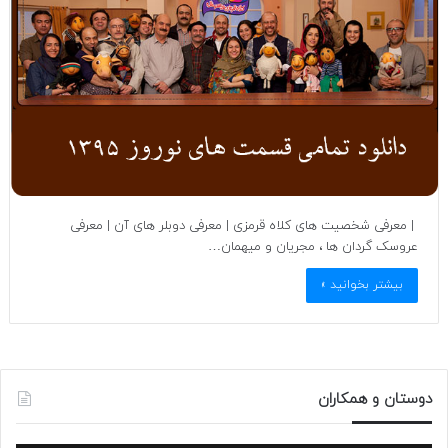
| معرفی شخصیت های کلاه قرمزی | معرفی دوبلر های آن | معرفی
عروسک گردان ها ، مجریان و میهمان…
بیشتر بخوانید »
دوستان و همکاران