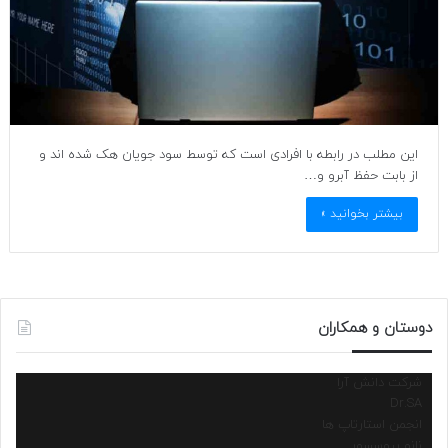
این مطلب در رابطه با افرادی است که توسط سود جویان هک شده اند و
از بابت حفظ آبرو و…
بیشتر بخوانید »
دوستان و همکاران
شرکت دانش آرا
Dr.SA
انجمن استارتاپ ها
نانو پروسسور