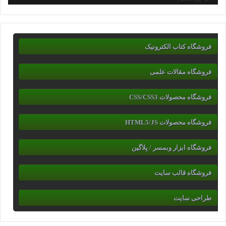
فروشگاه کتاب الکترونیک
فروشگاه مقالات علمی
فروشگاه محصولات CSS/CSS3
فروشگاه محصولات HTML5/JS
فروشگاه ابزار وبمسر / پلاگین
فروشگاه قالب سایت
طراحی سایت