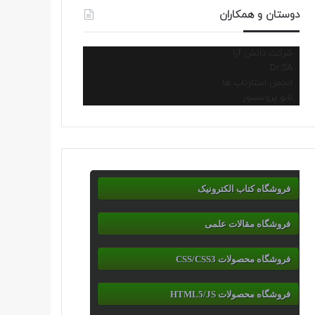
دوستان و همکاران
شرکت دانش آرا
Dr.SA
انجمن استارتاپ ها
نانو پروسسور
فروشگاه کتاب الکترونیک
فروشگاه مقالات علمی
فروشگاه محصولات CSS/CSS3
فروشگاه محصولات HTML5/JS