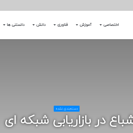
اختصاصی
آموزش
فناوری
دانش
دانستنی ها
دسته‌بندی نشده
شباع در بازاریابی شبکه ای