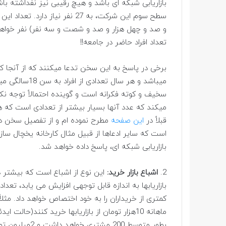
تعداد افراد حاضر در جامعه!!
میباشد و هر سال
سخیف و کوته فکرانه است و گوینده احتمالاً توجه ن
قبلاً در
این صفحه
مطرح نموده ام و از تفصیل سخن در
است که سایر ادعاها از قبیل مثال کارخانه یخچال ساز
بازاریابی شبکه ای، پاسخ داده خواهد شد.
2.
اشباع بازار خرید:
این نوع از اشباع است که بیشتر در
بازاریابها به اندازه قابل توجهی افزایش می یابد، تعد