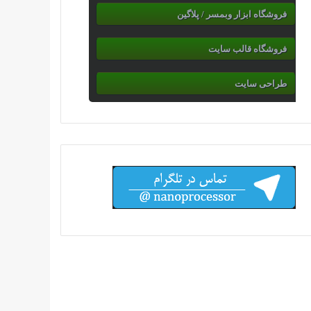
فروشگاه ابزار وبمسر / پلاگین
فروشگاه قالب سایت
طراحی سایت