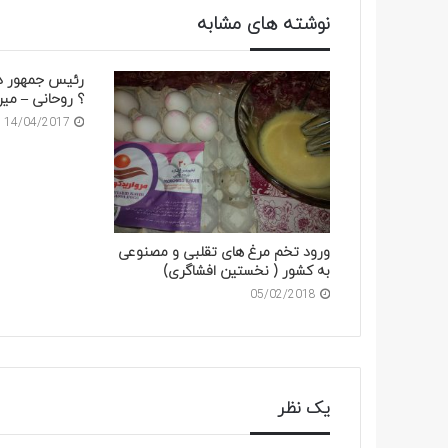
نوشته های مشابه
رئیس جمهور د
؟ روحانی – می
14/04/2017
ورود تخم مرغ های تقلبی و مصنوعی
به کشور ( نخستین افشاگری)
05/02/2018
یک نظر