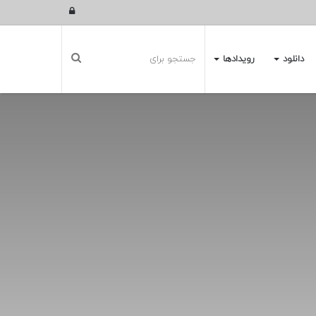
ورود
دانلود
رویدادها