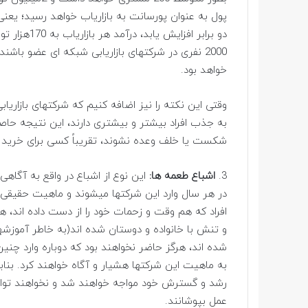
خواهد بود.
وقتی این نکته را نیز اضافه کنیم که شرکتهای بازاریاب
به جذب افراد بیشتر و بیشتری دارند، این نتیجه حاص
شکست یا خلف وعده نشوند، تقریباً کسی برای خرید 
3.
اشباع طعمه ها:
این نوع از اشباع در واقع به آگاهی 
در هر سال وارد این شرکتها میشوند و ماهیت حقیقی آن
افراد که هم وقت و زحمات خود را از دست داده اند، هم
و تنش با خانواده و دوستان شده اند(به خاطر آموزشه
شده اند، هرگز حاضر نخواهند بود که دوباره وارد چنین
به ماهیت این شرکتها هشیار و آگاه خواهند کرد. بنابر
رشد و گسترش خود مواجه خواهند شد و نخواهند توانس
عمل بپوشانند.