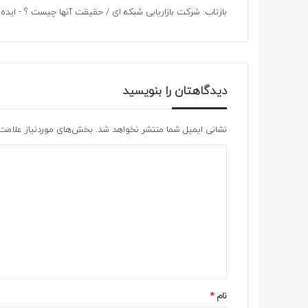
بازتاب:
شرکت بازاریابی شبکه ای / حقیقت آنها چیست ؟ - ایده
دیدگاهتان را بنویسید
نشانی ایمیل شما منتشر نخواهد شد.
بخش‌های موردنیاز علامت‌
نام
*