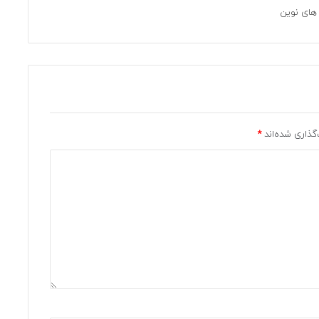
 های نوین
گذاری شده‌اند
*