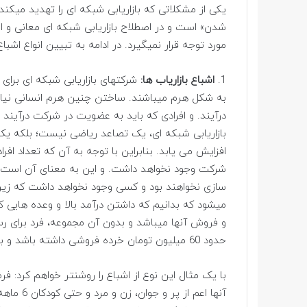
یکی از مشکلاتی که بازاریابی شبکه ای را تهدید میکن
شدن» است و در اصطلاح بازاریابی شبکه ای معانی و انو
مورد توجه قرار نمیگیرد. در ادامه به تبیین انواع اشبا
1.
اشباع بازاریاب ها:
شرکتهای بازاریابی شبکه ای برای
به شکل هرم میباشند. ساختن چنین هرم انسانی نیاز ب
درآیند. و افرادی که باید به عضویت در شرکت درآیند ب
افزایش می یابد. بنابراین با توجه به آن که تعداد اف
شرکت وجود نخواهد داشت. و این به معنای آن است ک
سازی نخواهند بود و کسی وجود نخواهد داشت که زیر
میشود که بدانیم که داشتن درآمد بالا و وعده هایی
حدود 60 میلیون تومان خرده فروشی داشته باشد و بدیهی است که این امر محال میباشد.
آنها اعم 