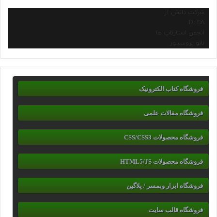
شرکت دانش آرا
Dr.SA
انجمن استارتاپ ها
نانو پروسسور
فروشگاه کتاب الکترونیک
فروشگاه مقالات علمی
فروشگاه محصولات CSS/CSS3
فروشگاه محصولات HTML5/JS
فروشگاه ابزار وبمسر / پلاگین
فروشگاه قالب سایت