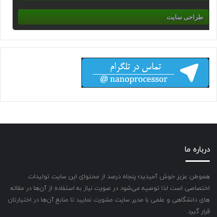
طراحی سایت
درباره ما
هموطن عزیز خوش آمیدید؛ پنجاه درصد از محتوای این سایت تولیدات
اختصاصی است لذا توصیه می‌شود در صورت نیاز به استفاده از آن‌ها در مقاله
های دانشگاهی و علمی با مدیر سایت مشورت نمایید تا منابع آن‌ها در اختیارتان
قرار گیرد.