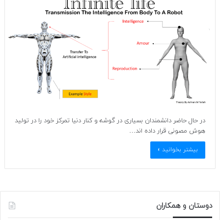
در حال حاضر دانشمندان بسیاری در گوشه و کنار دنیا تمرکز خود را در تولید
هوش مصونی قرار داده اند…
بیشتر بخوانید »
دوستان و همکاران