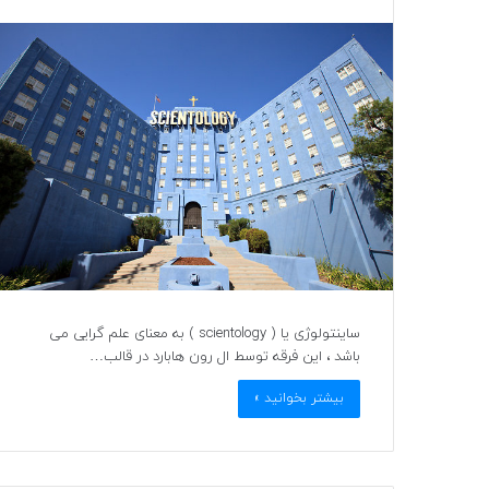
ساینتولوژی یا ( scientology ) به معنای علم گرایی می
باشد ، این فرقه توسط ال رون هابارد در قالب…
بیشتر بخوانید »