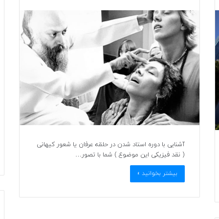
آشنایی با دوره استاد شدن در حلقه عرفان یا شعور کیهانی
( نقد فیزیکی این موضوع ) شما با تصور…
بیشتر بخوانید »