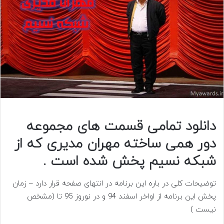
دانلود تمامی قسمت های مجموعه
دور همی ساخته مهران مدیری که از
شبکه نسیم پخش شده است .
توضیحات کلی در باره این برنامه در انتهای صفحه قرار دارد – زمان
پخش این برنامه از اواخر اسفند 94 و در نوروز 95 تا (مشخص
نیست )