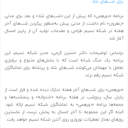
برای شب‌های شاد
برنامه «دورهمی» که پیش از این‌ «شب‌های شاد» و بعد برای مدتی
«زعفرون» نام داشت، از مدتی پیش به‌منظور پرکردن شب‌های آخر
هفته در شبکه نسیم طراحی و مقدمات تولید آن از پاییز امسال
آغاز شد.
براساس توضیحات دکتر حسین کرمی، مدیر شبکه نسیم، این
برنامه یک جنگ شبانه است که با بخش‌های متنوع و برقراری
تعامل با مهمانان‌ می‌کوشد شب‌های شاد و پرنشاط برای تماشاگران
شبکه نسیم رقم بزند.
«دورهمی» برای شب‌های آخر هفته تدارک دیده شده و قرار است از
پایان سال، پنج‌شب در هفته برنامه «خندوانه» و پنجشنبه‌ها و
جمعه‌ها برنامه «دورهمی» به تماشاگران شبکه نسیم ارائه شود.
البته اگر این مجموعه تا آخر امسال به پخش نرسد، از نخستین
روزهای بعداز تعطیلات نوروزی روی آنتن شبکه نسیم خواهد رفت.