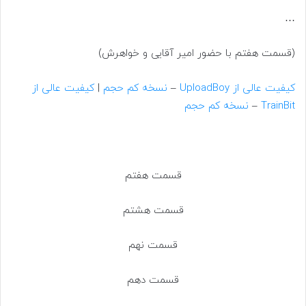
…
(قسمت هفتم با حضور امیر آقایی و خواهرش)
کیفیت عالی از UploadBoy
–
نسخه کم حجم
|
کیفیت عالی از
TrainBit
–
نسخه کم حجم
قسمت هفتم
قسمت هشتم
قسمت نهم
قسمت دهم