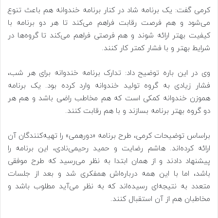
کرمی گفت: یک برنامه شاد در کنار برنامه خندوانه هم باعث تنوع
می‌شود و هم فرصت رقابت فراهم می‌کند تا هر دو برنامه با
کیفیت بهتر ارائه شوند و هم فرصتی فراهم می‌کند تا گروه‌ها در
شرایط بهتر و با فشار کمتر کار کنند.
وی در این باره توضیح داد: تدارک برنامه خندوانه برای هر شب،
فشار زیادی به گروه تولید خندوانه وارد کرده بود. یک برنامه
هموزن خندوانه کمکی است که هم مخاطب راضی باشد و هم هر
دو گروه بهتر برنامه بسازند و با هم رقابت کنند.
براساس توضیحات کرمی، طرح برنامه «دورهمی» را تهیه‌کنندگان آن
ارائه کرده‌اند. هاشم رضایت و حمید رحیمی‌نادی، این برنامه را
پیشنهاد دادند و از همان ابتدا به نظر می‌رسید که طرح موفقی
باشد، اما با این همه درباره‌اش همفکری شد و بعد از جلسات
متعدد به نتیجه‌ای رسیده‌اند که به نظر می‌آید مطلوب باشد و
مخاطبان هم از آن استقبال کنند.