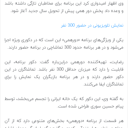
وی اظهار امیدواری کرد این برنامه برای مخاطبان تازگی داشته باشد
و وعده داد پخش دور همی پیش از تحویل سال جدید آغاز شود.
نمایش تلویزیونی در حضور 300 نفر
یکی از ویژگی‌های برنامه «دورهمی» این است که در دکوری ویژه اجرا
می‌شود و در هر برنامه حدود 300 تماشاچی در برنامه حضور دارند.
رضایت، تهیه‌کننده دورهمی دراین‌باره گفت: دکور برنامه، این
قابلیت را دارد که میزبان حداقل 300 نفر باشد. تماشاگران در این
دکور حضور دارند و در هر برنامه بازیگران یک نمایش را برای
تماشاگران ایفا می‌کنند.
به گفته وی، این دکور که یک خانه ایرانی را تجسم می‌بخشد، توسط
پیام حسین سوری طراحی شده است.
هر قسمت از برنامه «دورهمی» بخش‌های متنوعی دارد که از آن