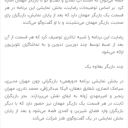
جمله می‌توان به استندآپ کمدی و گفت‌و گو با بازیگر مهمان اشاره
کرد. بر اساس توضیحات رضایت، بخش نمایشی این برنامه در هر
قسمت یک بازیگر مهمان دارد که بعد از پایان نمایش، بازیگران پای
صحبت بازیگر مهمان می‌نشینند و با او گفت‌وگو می‌کنند.
رضایت این برنامه را شبیه تئاتری توصیف کرد که هر قسمت از آن
بعد از ضبط توسط چند دوربین تدوین و به تماشاگران تلویزیون
ارائه می‌شود.
چند بازیگر بعلاوه یک
در بخش نمایشی برنامه «دورهمی» بازیگرانی چون مهران مدیری،
سیامک انصاری، شقایق دهقان، الیکا عبدالرزاقی، محمد نادری، مهران
رنجبر و امیرمهدی ژوله به ایفای نقش می‌پردازند. بجز بازیگران
ثابت، در هر قسمت یک بازیگر مهمان نیز حضور دارد که با دیگر
بازیگران وارد فضای شیرین و کمدی قصه می‌شود و بعد از پایان
بخش نمایشی در یک گفت‌وگوی طنز شرکت می‌کند.