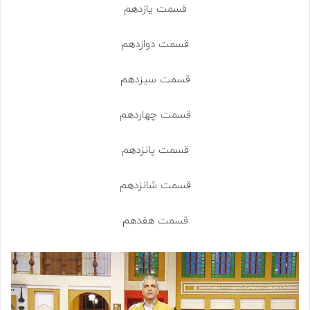
قسمت یازدهم
قسمت دوازدهم
قسمت سیزدهم
قسمت چهاردهم
قسمت پانزدهم
قسمت شانزدهم
قسمت هفدهم