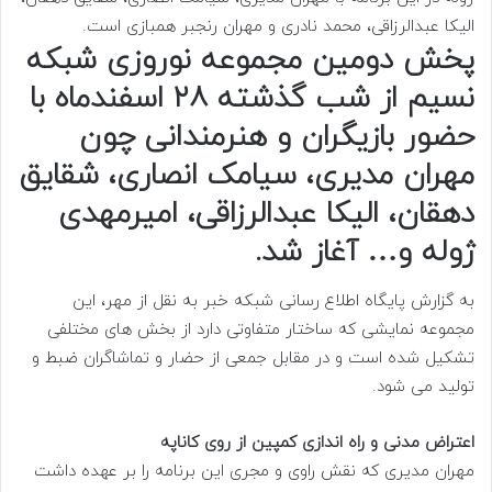
الیکا عبدالرزاقی، محمد نادری و مهران رنجبر همبازی است.
پخش دومین مجموعه نوروزی شبکه
نسیم از شب گذشته ۲۸ اسفندماه با
حضور بازیگران و هنرمندانی چون
مهران مدیری، سیامک انصاری، شقایق
دهقان، الیکا عبدالرزاقی، امیرمهدی
ژوله و… آغاز شد.
به گزارش پایگاه اطلاع رسانی شبکه خبر به نقل از مهر، این
مجموعه نمایشی که ساختار متفاوتی دارد از بخش های مختلفی
تشکیل شده است و در مقابل جمعی از حضار و تماشاگران ضبط و
تولید می شود.
اعتراض مدنی و راه اندازی کمپین از روی کاناپه
مهران مدیری که نقش راوی و مجری این برنامه را بر عهده داشت