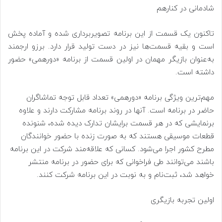
شادمانی در کنارهم
تاکنون یک قسمت از این برنامه تصویربرداری شده و آماده پخش
است و بقیه قسمت‌ها نیز در دست تولید قرار دارد. برزو ارجمند
به‌عنوان بازیگر مهمان در اولین قسمت از برنامه «دورهمی» حضور
داشته است.
مهم‌ترین ویژگی برنامه «دورهمی» تعداد قابل توجه تماشاگران
حاضر در برنامه است. آنها در روند برنامه مشارکت دارند و علاوه
برنمایشی که در هر قسمت برایشان تدارک دیده شده، شنونده
قطعات موسیقی هستند که به صورت زنده با حضور خوانندگان
مطرح کشور اجرا می‌شود. کسانی که علاقه‌مند شرکت در این برنامه
باشند می‌توانند طی فراخوانی که برای حضور در برنامه منتشر
خواهد شد، ثبت‌نام و به نوبت در این برنامه شرکت کنند.
اولین تجربه بازیگری