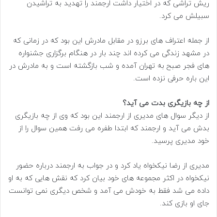
ریش تراشی که در اختیار داشت ارجمند را تهدید به تراشیدن
سبیلش می کرد.
از جمله اعتراف های برزو در مقابل مادرش این بود که در زمانی که
در مشهد زندگی می کرده اند چند بار در هنگام برگزاری جشنواره
های فجر صبح به تهران آمده و شب بازگشته است و به مادرش در
این باره حرفی نزده است.
از چه بازیگری بدت می آید؟
از دیگر سوال های مدیری از ارجمند این بود که وی از چه بازیگری
بدش می آید و ارجمند که ابتدا طفره می رفت همین سوال را از
خود مدیری پرسید.
مدیری از رضا نیکخواه یاد کرد و در جواب به ارجمند درباره حضور
نیکخواه در اکثر مجموعه های خود بیان کرد که نقش هایی که به او
داده می شد فقط به خودش می آمد و شخص دیگری نمی توانست
جای او بازی کند.