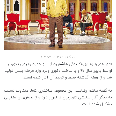
مهران مدیری در دورهمی
«دور همی» به تهیه‌کنندگی هاشم رضایت و حمید رحیمی نادی، از
اواسط پاییز سال ٩٤ و با ساخت دکوری ویژه وارد مرحله پیش تولید
شد و از هفته گذشته ضبط و تولید آن آغاز شده است.
به گفته هاشم رضایت، این مجموعه ساختاری کاملا متفاوت نسبت
به دیگر آثار نمایشی تلویزیون تا امروز دارد و از بخش‌های متنوعی
تشکیل شده است.