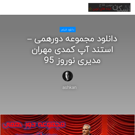
منو
دانلود فیلم
دانلود مجموعه دورهمی –
استند آپ کمدی مهران
مدیری نوروز 95
ashkan