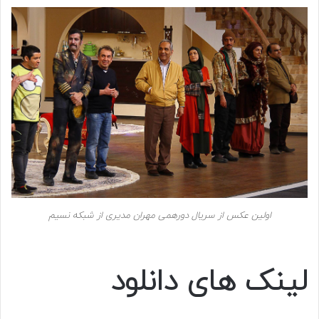
اولین عکس از سریال دورهمی مهران مدیری از شبکه نسیم
لینک های دانلود