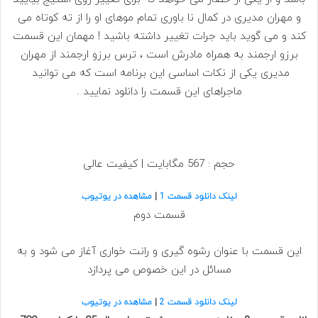
و مهران مدیری در کمال نا باوری تمام موهای او را از ته کوتاه می
کند و می گوید باید جرات تغییر داشته باشید ! مهمان این قسمت
برزو ارجمند به همراه مادرش است ، ترس برزو ارجمند از مهران
مدیری یکی از نکات اساسی این برنامه است که می توانید
ماجراهای این قسمت را دانلود نمایید .
حجم : 567 مگابایت | کیفیت عالی
لینک دانلود قسمت 1
|
مشاهده در یوتیوب
قسمت دوم
این قسمت با عنوان رشوه گیری و رانت خواری آغاز می شود و به
مسائل در این خصوص می پردازد
لینک دانلود قسمت 2
|
مشاهده در یوتیوب