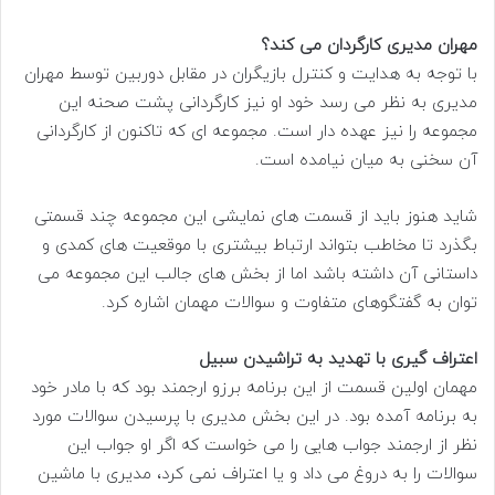
مهران مدیری کارگردان می کند؟
با توجه به هدایت و کنترل بازیگران در مقابل دوربین توسط مهران
مدیری به نظر می رسد خود او نیز کارگردانی پشت صحنه این
مجموعه را نیز عهده دار است. مجموعه ای که تاکنون از کارگردانی
آن سخنی به میان نیامده است.
شاید هنوز باید از قسمت های نمایشی این مجموعه چند قسمتی
بگذرد تا مخاطب بتواند ارتباط بیشتری با موقعیت های کمدی و
داستانی آن داشته باشد اما از بخش های جالب این مجموعه می
توان به گفتگوهای متفاوت و سوالات مهمان اشاره کرد.
اعتراف گیری با تهدید به تراشیدن سبیل
مهمان اولین قسمت از این برنامه برزو ارجمند بود که با مادر خود
به برنامه آمده بود. در این بخش مدیری با پرسیدن سوالات مورد
نظر از ارجمند جواب هایی را می خواست که اگر او جواب این
سوالات را به دروغ می داد و یا اعتراف نمی کرد، مدیری با ماشین