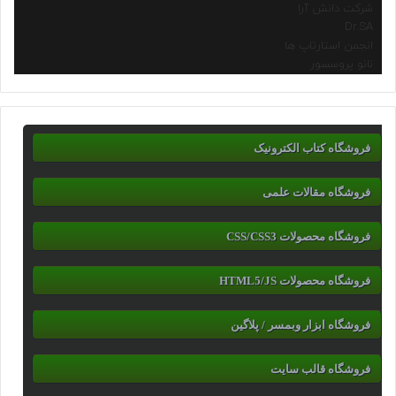
شرکت دانش آرا
Dr.SA
انجمن استارتاپ ها
نانو پروسسور
فروشگاه کتاب الکترونیک
فروشگاه مقالات علمی
فروشگاه محصولات CSS/CSS3
فروشگاه محصولات HTML5/JS
فروشگاه ابزار وبمسر / پلاگین
فروشگاه قالب سایت