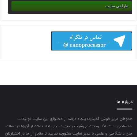
طراحی سایت
درباره ما
هموطن عزیز خوش آمیدید؛ پنجاه درصد از محتوای این سایت تولیدات
اختصاصی است لذا توصیه می‌شود در صورت نیاز به استفاده از آن‌ها در مقاله
های دانشگاهی و علمی با مدیر سایت مشورت نمایید تا منابع آن‌ها در اختیارتان