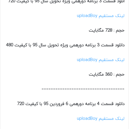
انلود قسمت 3 برنامه دورهمی ویژه تحویل سال 95 با کیفیت 720
لینک مستقیم
uploadBoy
حجم : 728 مگابایت
دانلود قسمت 3 برنامه دورهمی ویژه تحویل سال 95 با کیفیت 480
لینک مستقیم
uploadBoy
حجم : 360 مگابایت
====================================
دانلود قسمت 4 برنامه دورهمی 6 فروردین 95 با کیفیت 720
لینک مستقیم
uploadBoy