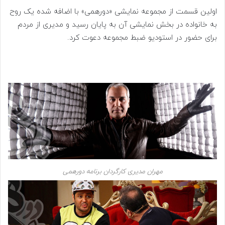
اولین قسمت از مجموعه نمایشی «دورهمی» با اضافه شده یک روح
به خانواده در بخش نمایشی آن به پایان رسید و مدیری از مردم
برای حضور در استودیو ضبط مجموعه دعوت کرد.
مهران مدیری کارگردان برنامه دورهمی